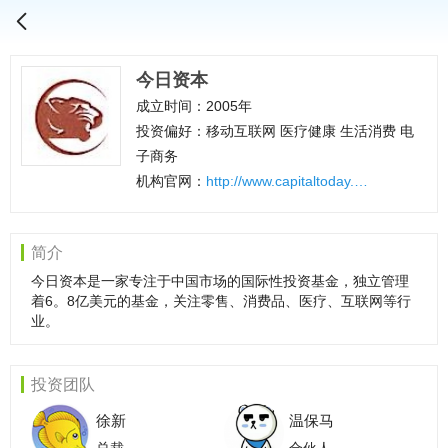
今日资本
成立时间：2005年
投资偏好：移动互联网 医疗健康 生活消费 电
子商务
机构官网：
http://www.capitaltoday.com
简介
今日资本是一家专注于中国市场的国际性投资基金，独立管理
着6。8亿美元的基金，关注零售、消费品、医疗、互联网等行
业。
投资团队
徐新
温保马