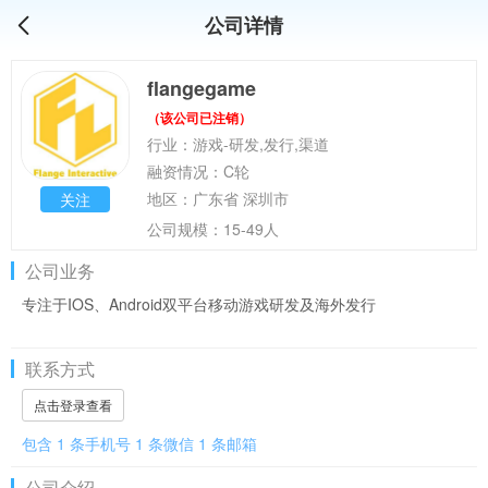
公司详情
flangegame
（该公司已注销）
行业：游戏-研发,发行,渠道
融资情况：C轮
地区：广东省 深圳市
关注
公司规模：15-49人
公司业务
专注于IOS、Android双平台移动游戏研发及海外发行
联系方式
点击登录查看
包含 1 条手机号 1 条微信 1 条邮箱
公司介绍