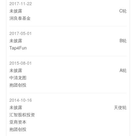
2017-11-22
未披露
C轮
润良泰基金
2017-05-01
未披露
B轮
Tap4Fun
2015-08-01
未披露
A轮
中清龙图
抱团创投
2014-10-16
未披露
天使轮
汇智股权投资
亚商资本
抱团创投