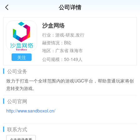
公司详情
沙盒网络
行业：游戏-研发,发行
融资情况：B轮
地区：广东省 珠海市
关注
公司规模：50-149人
公司业务
致力于打造一个全球范围内的游戏UGC平台，帮助普通玩家将创
意转变为游戏。
公司官网
http://www.sandboxol.cn/
联系方式
点击登录查看