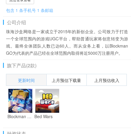
包含 1 条手机号 1 条邮箱
公司介绍
珠海沙盒网络是一家成立于2015年的新创企业。公司致力于打造
一个全球范围内的游戏UGC平台，帮助普通玩家将创意转变为游
戏。最终全体团队人数已达60人。而从业务上看，以Blockman
GO为代表的产品已经在全球范围内取得将近5000万注册用户。
旗下产品(2款)
更新时间
上月预估下载量
上月预估收入
Blockman GO
Bed Wars
融资状态