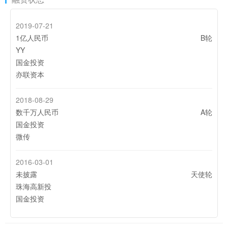
2019-07-21
1亿人民币
B轮
YY
国金投资
亦联资本
2018-08-29
数千万人民币
A轮
国金投资
微传
2016-03-01
未披露
天使轮
珠海高新投
国金投资