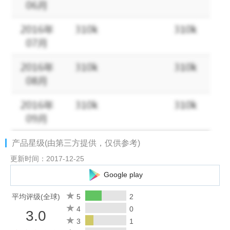
产品星级(由第三方提供，仅供参考)
更新时间：2017-12-25
Google play
平均评级(全球)
5
2
4
0
3.0
3
1