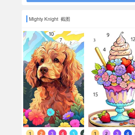
Mighty Knight 截图