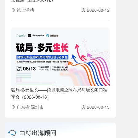
线上活动
2026-08-12
破局·多元生长——跨境电商全球布局与增长闭门私
享会（2026-08-13）
广东省 深圳市
2026-08-13
白鲸出海顾问