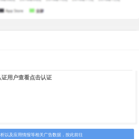
认证用户查看
点击认证
分析以及应用情报等相关广告数据，按此前往