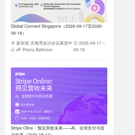
Global Connect Singapore（2026-09-17至2026-
09-18）
新加坡 滨海湾金沙会议展览中
2026-09-17 ~
心 4F Peony Ballroom
09-18
Stripe Oline：预见营收未来——AI、全球支付与亚
太机遇（2026-08-12）