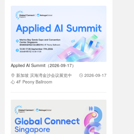
Applied AI Summit（2026-09-17）
新加坡 滨海湾金沙会议展览中
2026-09-17
心 4F Peony Ballroom