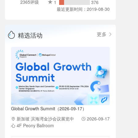
2365评级
1
376
最近更新时间：2019-08-30
精选活动
更多
Global Growth Summit（2026-09-17）
新加坡 滨海湾金沙会议展览中
2026-09-17
心 4F Peony Ballroom