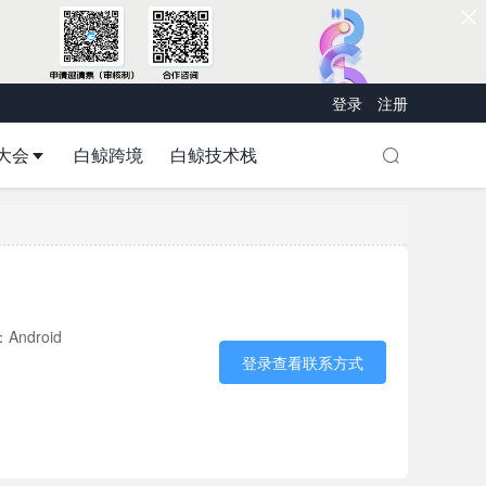
登录
注册
大会
白鲸跨境
白鲸技术栈
Android
登录查看联系方式