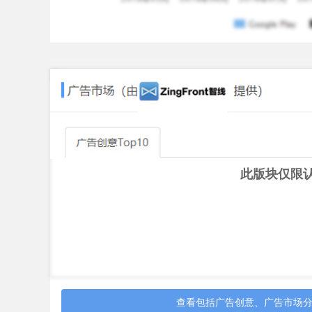
此版块仅限
查看包括广告创意、广告市场