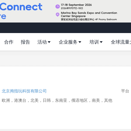
合作
报告
活动
企业服务
培训
全球流量
：
北京拇指玩科技有限公司
平台：
：欧洲，港澳台，北美，日韩，东南亚，俄语地区，南美，其他