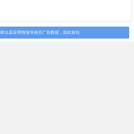
分析以及应用情报等相关广告数据，按此前往