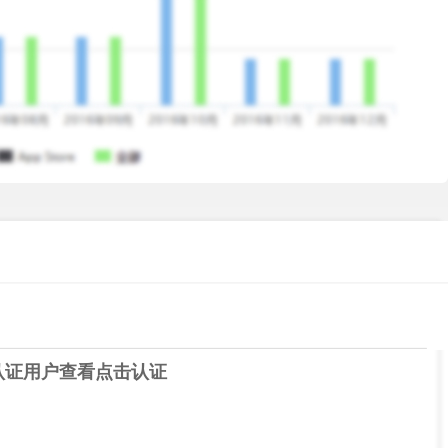
认证用户查看
点击认证