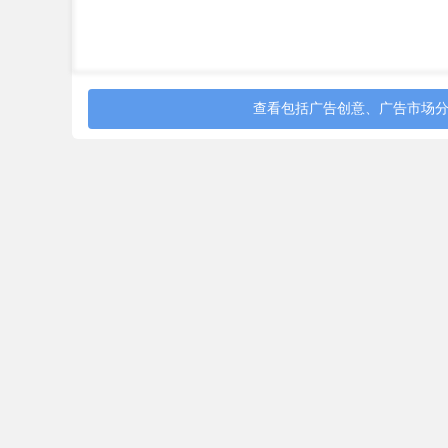
查看包括广告创意、广告市场