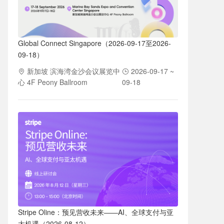
Global Connect Singapore（2026-09-17至2026-
09-18）
新加坡 滨海湾金沙会议展览中
2026-09-17 ~
心 4F Peony Ballroom
09-18
Stripe Oline：预见营收未来——AI、全球支付与亚
太机遇（2026-08-12）