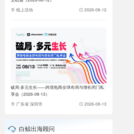
线上活动
2026-08-12
破局·多元生长——跨境电商全球布局与增长闭门私
享会（2026-08-13）
广东省 深圳市
2026-08-13
白鲸出海顾问