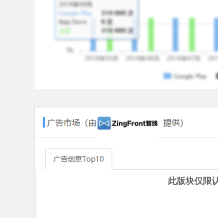
此版块仅限