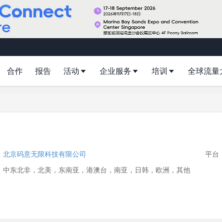
合作
报告
活动
企业服务
培训
全球流量
：
北京码意无限科技有限公司
平台：i
：中东北非，北美，东南亚，港澳台，南亚，日韩，欧洲，其他