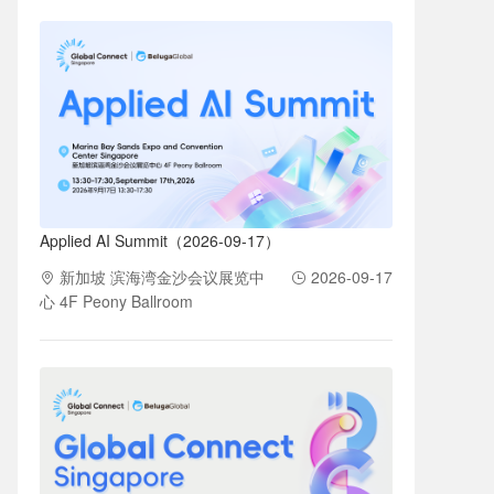
Applied AI Summit（2026-09-17）
新加坡 滨海湾金沙会议展览中
2026-09-17
心 4F Peony Ballroom