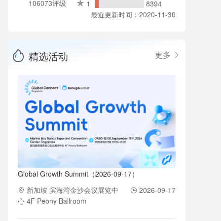
106073评级
1
8394
最近更新时间：2020-11-30
精选活动
更多
Global Growth Summit（2026-09-17）
新加坡 滨海湾金沙会议展览中
2026-09-17
心 4F Peony Ballroom