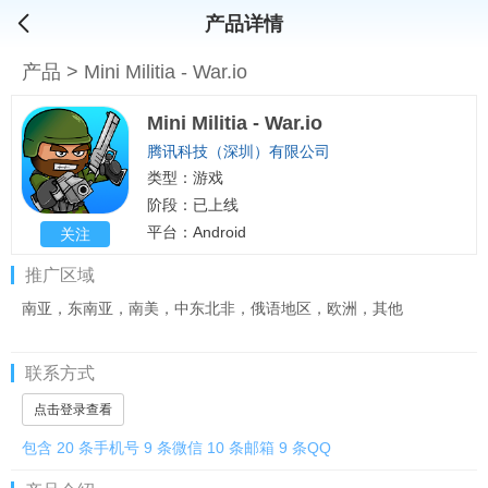
产品详情
产品
>
Mini Militia - War.io
Mini Militia - War.io
腾讯科技（深圳）有限公司
类型：游戏
阶段：已上线
平台：Android
关注
推广区域
南亚，东南亚，南美，中东北非，俄语地区，欧洲，其他
联系方式
点击登录查看
包含 20 条手机号 9 条微信 10 条邮箱 9 条QQ