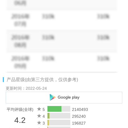
产品星级(由第三方提供，仅供参考)
更新时间：2022-05-24
Google play
平均评级(全球)
5
2140493
4
295240
4.2
3
196827