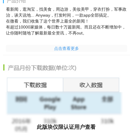
产品介绍
看新闻，逛淘宝，找美食，周边游，美妆美甲，穿衣打扮，军事政
治，谈天说地... Anyway，打发时间，一款app全部搞定。
在微看，我们收集了这个世界上最全的新闻！
有超过10000家媒体，每日数十万篇新闻。而且还在不断增加中，
让你随时随地了解最新最全资讯，不再out。
点击查看更多
此版块仅限认证用户查看