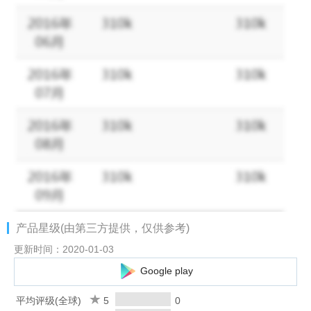
产品星级(由第三方提供，仅供参考)
更新时间：2020-01-03
Google play
平均评级(全球)
5
0