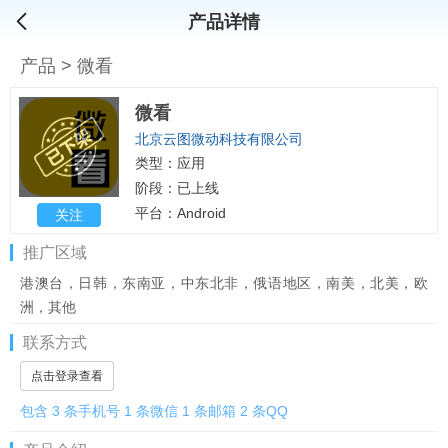
产品详情
产品
>
微看
微看
北京云图微动科技有限公司
类型：应用
阶段：已上线
平台：Android
关注
推广区域
港澳台，日韩，东南亚，中东北非，俄语地区，南美，北美，欧
洲，其他
联系方式
点击登录查看
包含 3 条手机号 1 条微信 1 条邮箱 2 条QQ