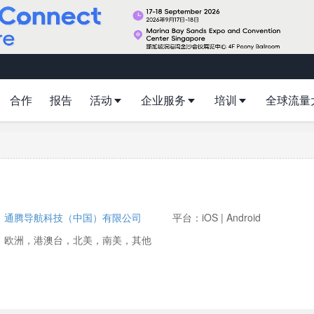
合作
报告
活动
企业服务
培训
全球流量
：
通腾导航科技（中国）有限公司
平台：iOS | Android
：欧洲，港澳台，北美，南美，其他