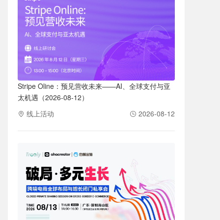
Stripe Oline：预见营收未来——AI、全球支付与亚
太机遇（2026-08-12）
线上活动
2026-08-12