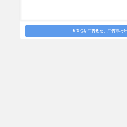
查看包括广告创意、广告市场