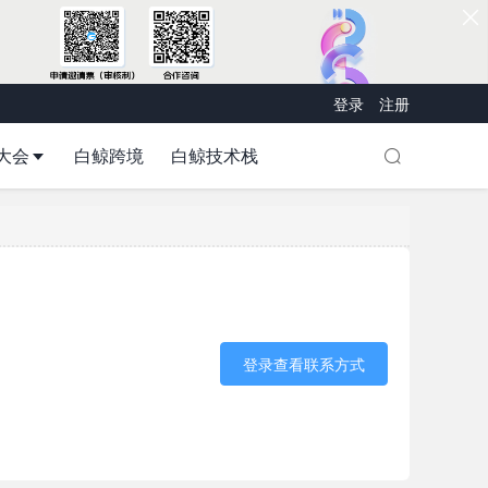
登录
注册
大会
白鲸跨境
白鲸技术栈
登录查看联系方式