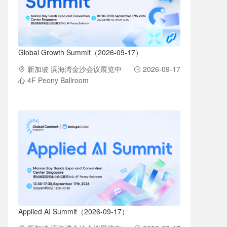
Global Growth Summit（2026-09-17）
新加坡 滨海湾金沙会议展览中
2026-09-17
心 4F Peony Ballroom
Applied AI Summit（2026-09-17）