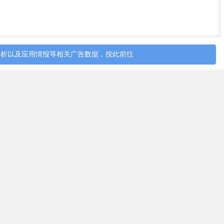
分析以及应用情报等相关广告数据，按此前往