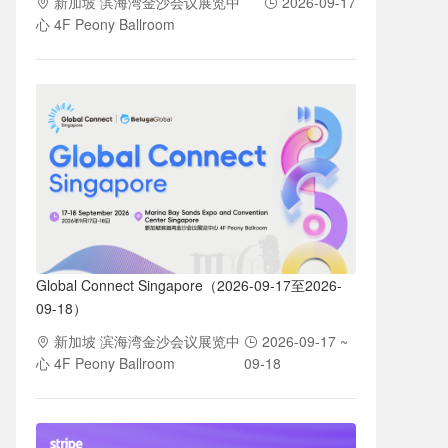
新加坡 滨海湾金沙会议展览中
2026-09-17
心 4F Peony Ballroom
Global Connect Singapore（2026-09-17至2026-
09-18）
新加坡 滨海湾金沙会议展览中
2026-09-17 ~
心 4F Peony Ballroom
09-18