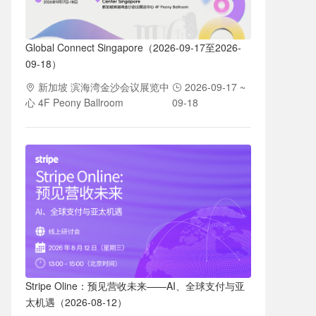
Global Connect Singapore（2026-09-17至2026-
09-18）
新加坡 滨海湾金沙会议展览中
2026-09-17 ~
心 4F Peony Ballroom
09-18
Stripe Oline：预见营收未来——AI、全球支付与亚
太机遇（2026-08-12）