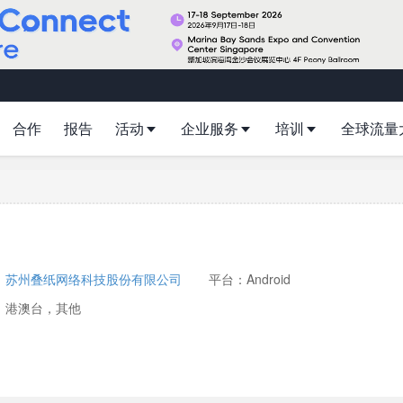
合作
报告
活动
企业服务
培训
全球流量
：
苏州叠纸网络科技股份有限公司
平台：Android
：港澳台，其他