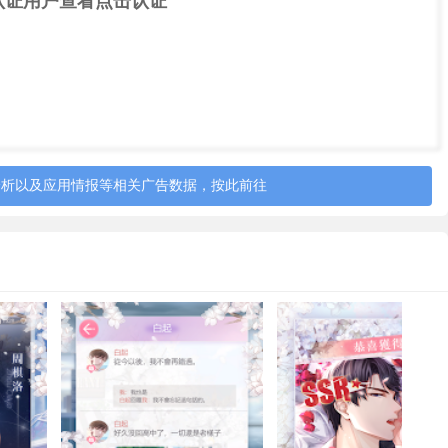
认证用户查看
点击认证
分析以及应用情报等相关广告数据，按此前往