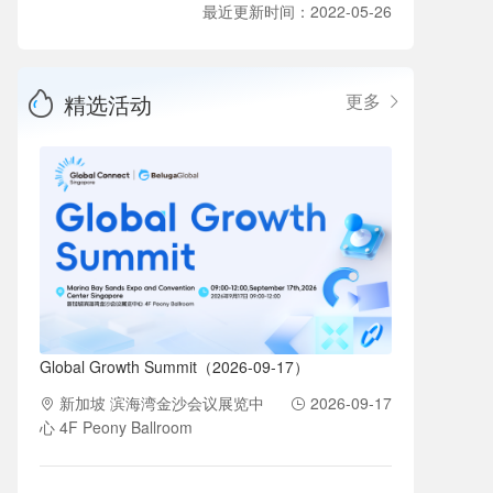
最近更新时间：2022-05-26
精选活动
更多
Global Growth Summit（2026-09-17）
新加坡 滨海湾金沙会议展览中
2026-09-17
心 4F Peony Ballroom