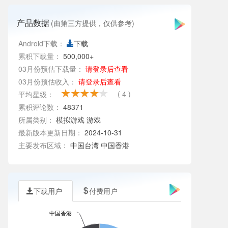
产品数据
(由第三方提供，仅供参考)
Android下载：
下载
累积下载量：
500,000+
03月份预估下载量：
请登录后查看
03月份预估收入：
请登录后查看
( 4 )
平均星级：
累积评论数：
48371
所属类别：
模拟游戏
游戏
最新版本更新日期：
2024-10-31
主要发布区域：
中国台湾 中国香港
下载用户
付费用户
中国香港