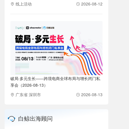
线上活动
2026-08-12
破局·多元生长——跨境电商全球布局与增长闭门私
享会（2026-08-13）
广东省 深圳市
2026-08-13
白鲸出海顾问