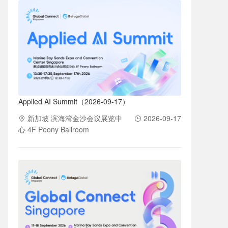
Applied AI Summit（2026-09-17）
新加坡 滨海湾金沙会议展览中
2026-09-17
心 4F Peony Ballroom