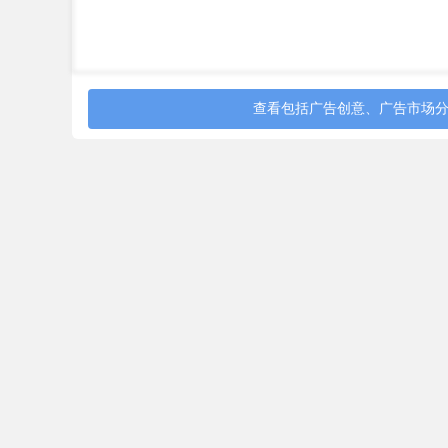
查看包括广告创意、广告市场