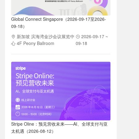
Global Connect Singapore（2026-09-17至2026-
09-18）
新加坡 滨海湾金沙会议展览中
2026-09-17 ~
心 4F Peony Ballroom
09-18
Stripe Oline：预见营收未来——AI、全球支付与亚
太机遇（2026-08-12）