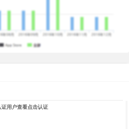
认证用户查看
点击认证