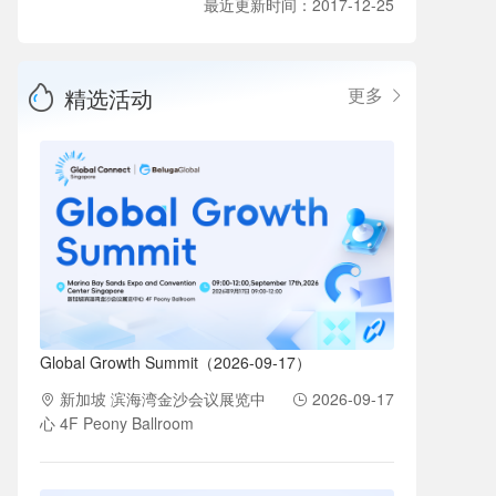
最近更新时间：2017-12-25
精选活动
更多
Global Growth Summit（2026-09-17）
新加坡 滨海湾金沙会议展览中
2026-09-17
心 4F Peony Ballroom