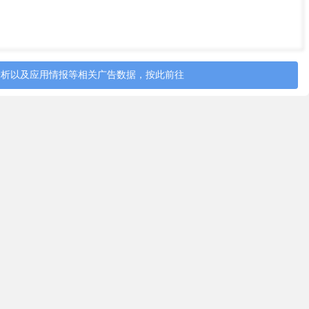
分析以及应用情报等相关广告数据，按此前往