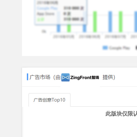
此版块仅限