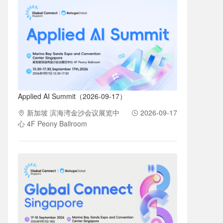
Applied AI Summit（2026-09-17）
新加坡 滨海湾金沙会议展览中
2026-09-17
心 4F Peony Ballroom