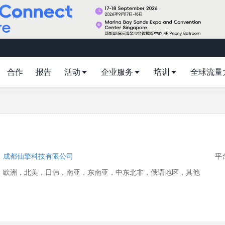
合作
报告
活动
企业服务
培训
全球流量
：
成都仙擎科技有限公司
平
：欧洲，北美，日韩，南亚，东南亚，中东北非，俄语地区，其他