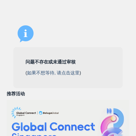
问题不存在或未通过审核
(
如果不想等待, 请点击这里
)
推荐活动