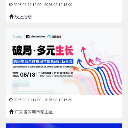
2026-08-12 13:00 - 2026-08-12 15:00
线上活动
2026-08-13 14:00 - 2026-08-13 16:30
广东省深圳市南山区