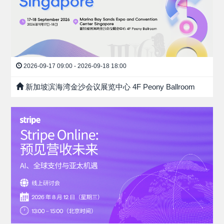
2026-09-17 09:00 - 2026-09-18 18:00
新加坡滨海湾金沙会议展览中心 4F Peony Ballroom