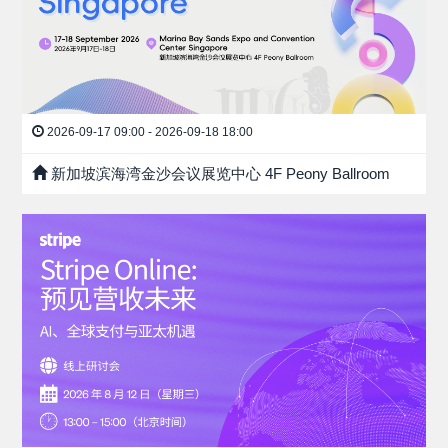
2026-09-17 09:00 - 2026-09-18 18:00
新加坡滨海湾金沙会议展览中心 4F Peony Ballroom