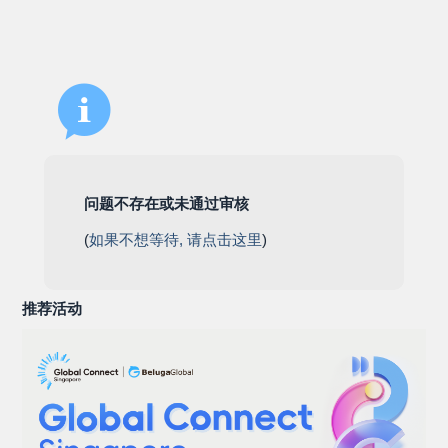
问题不存在或未通过审核
(
如果不想等待, 请点击这里
)
推荐活动