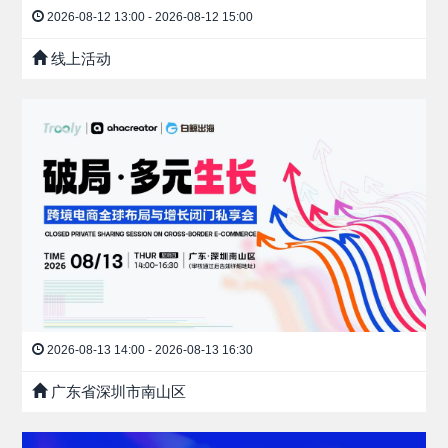
2026-08-12 13:00 - 2026-08-12 15:00
线上活动
2026-08-13 14:00 - 2026-08-13 16:30
广东省深圳市南山区