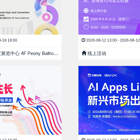
9-18 18:00
2026-08-12 13:00 - 2026-08-12
4F Peony Ballroom
线上活动