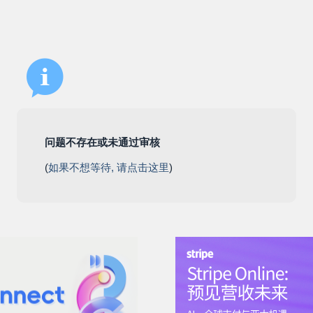
问题不存在或未通过审核
(
如果不想等待, 请点击这里
)