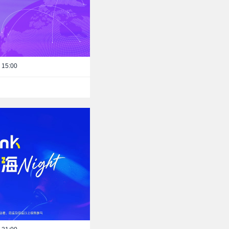
 15:00