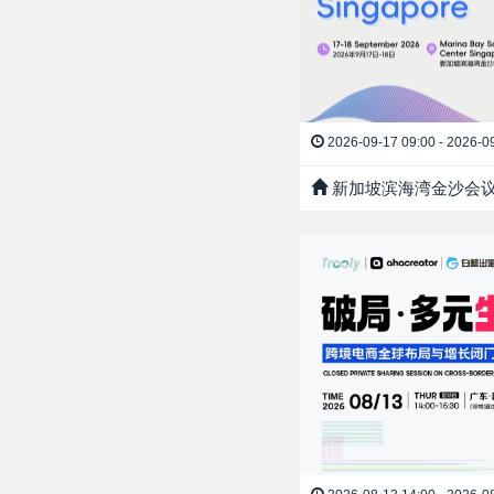
2026-09-17 09:00 - 2026-0
新加坡滨海湾金沙会议展览中心 