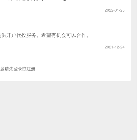
2022-01-25
以提供开户代投服务。希望有机会可以合作。
2021-12-24
问题请先
登录
或
注册