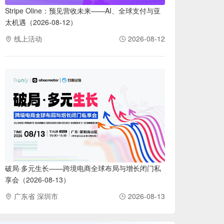
Stripe Oline：预见营收未来——AI、全球支付与亚
太机遇（2026-08-12）
线上活动
2026-08-12
破局·多元生长——跨境电商全球布局与增长闭门私
享会（2026-08-13）
广东省 深圳市
2026-08-13