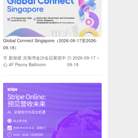
Global Connect Singapore（2026-09-17至2026-
09-18）
新加坡 滨海湾金沙会议展览中
2026-09-17 ~
心 4F Peony Ballroom
09-18