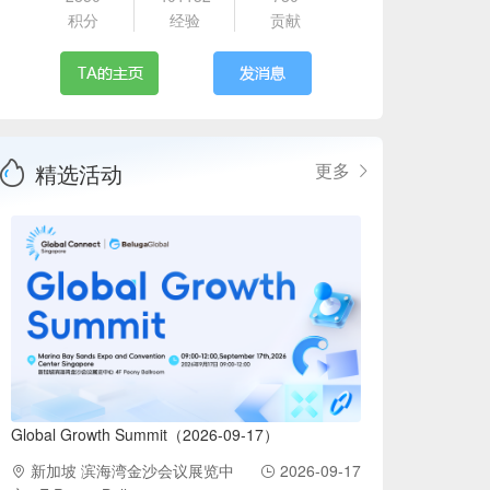
积分
经验
贡献
精选活动
更多
Global Growth Summit（2026-09-17）
新加坡 滨海湾金沙会议展览中
2026-09-17