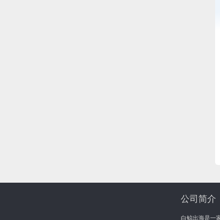
公司简介
白鲸出海是一