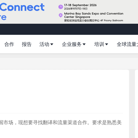
合作
报告
活动
企业服务
培训
全球流量
国市场，现想要寻找翻译和流量渠道合作。要求是熟悉美