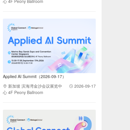
心 4F Peony Ballroom
Applied AI Summit（2026-09-17）
新加坡 滨海湾金沙会议展览中
2026-09-17
心 4F Peony Ballroom