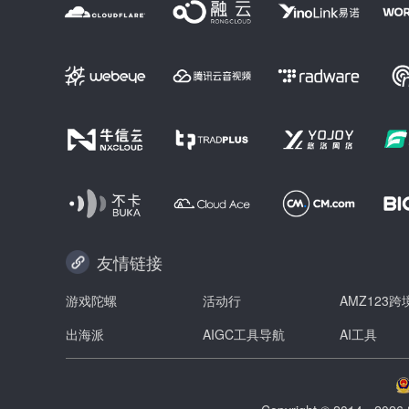
友情链接
游戏陀螺
活动行
AMZ123
出海派
AIGC工具导航
AI工具