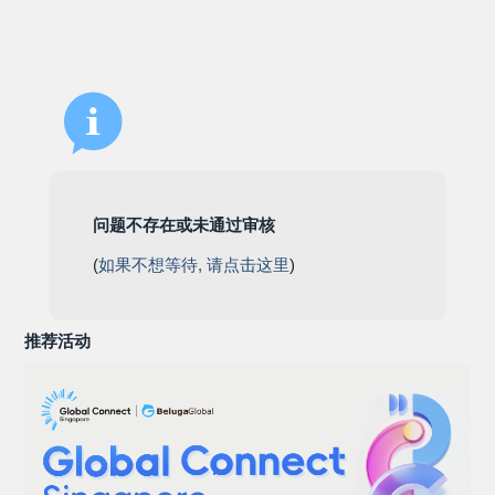
问题不存在或未通过审核
(
如果不想等待, 请点击这里
)
推荐活动