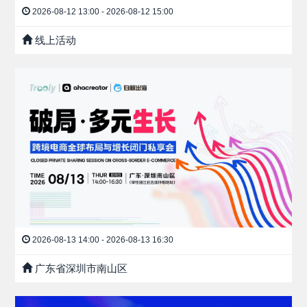
2026-08-12 13:00 - 2026-08-12 15:00
线上活动
2026-08-13 14:00 - 2026-08-13 16:30
广东省深圳市南山区