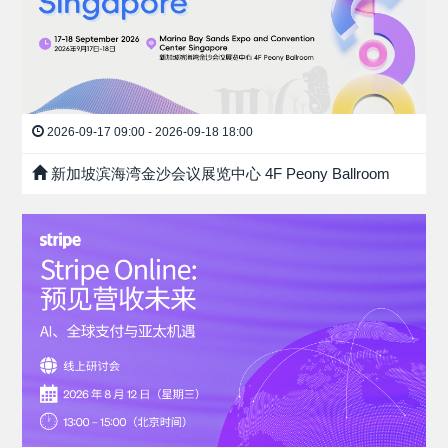
2026-09-17 09:00 - 2026-09-18 18:00
新加坡滨海湾金沙会议展览中心 4F Peony Ballroom