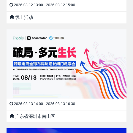
2026-08-12 13:00 - 2026-08-12 15:00
线上活动
2026-08-13 14:00 - 2026-08-13 16:30
广东省深圳市南山区