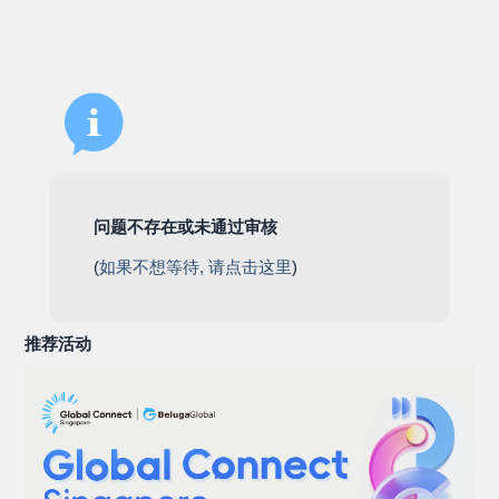
问题不存在或未通过审核
(
如果不想等待, 请点击这里
)
推荐活动