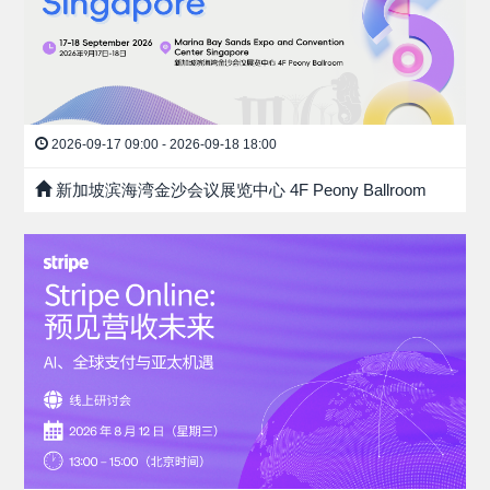
2026-09-17 09:00 - 2026-09-18 18:00
新加坡滨海湾金沙会议展览中心 4F Peony Ballroom