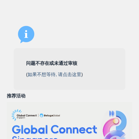
问题不存在或未通过审核
(
如果不想等待, 请点击这里
)
推荐活动