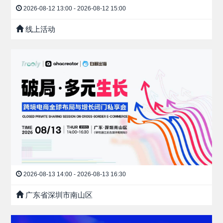
2026-08-12 13:00 - 2026-08-12 15:00
线上活动
2026-08-13 14:00 - 2026-08-13 16:30
广东省深圳市南山区