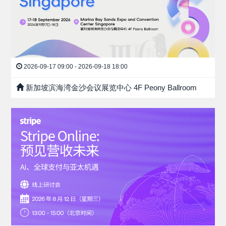
2026-09-17 09:00 - 2026-09-18 18:00
新加坡滨海湾金沙会议展览中心 4F Peony Ballroom