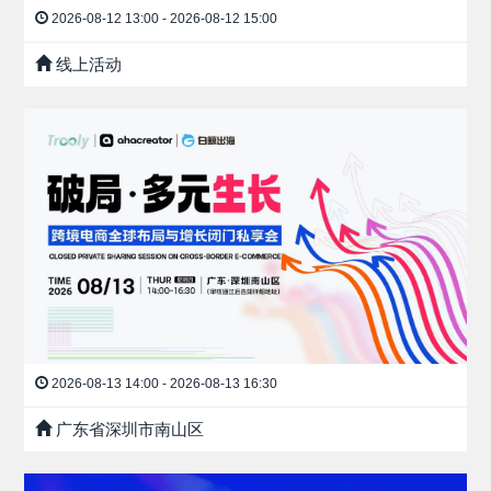
2026-08-12 13:00 - 2026-08-12 15:00
线上活动
2026-08-13 14:00 - 2026-08-13 16:30
广东省深圳市南山区