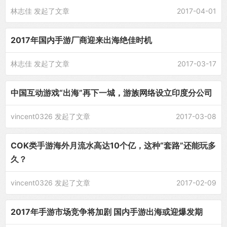
林志佳
发起了文章
2017-04-01
2017年国内手游厂商迎来出海绝佳时机
林志佳
发起了文章
2017-03-17
中国互动游戏“出海”再下一城，游族网络设立印度分公司
vincent0326
发起了文章
2017-03-08
COK类手游海外月流水高达10个亿，这种“套路”还能玩多
久？
vincent0326
发起了文章
2017-02-09
2017年手游市场竞争将加剧 国内手游出海或迎爆发期