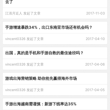
去了
江清月近人
发起了文章
2017-11-03
手游增速暴跌34%，出口东南亚市场还有机会吗？
vincent0326
发起了文章
2017-04-10
出国，真的是手机和手游自救的最佳途径吗？
vincent0326
发起了文章
2017-04-06
游戏出海营销策略 助你抢先赢得海外市场
vincent0326
发起了文章
2017-04-05
手游出海越南需谨慎：新游下线率达35%