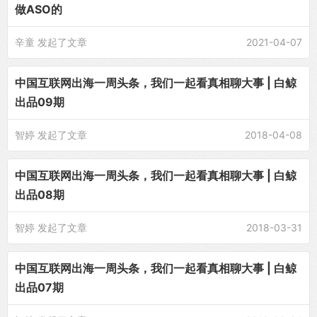
做ASO的
辛童
发起了文章
2021-04-07
中国互联网出海一周头条，我们一起看真相聊大事 | 白鲸
出品09期
智婷
发起了文章
2018-04-08
中国互联网出海一周头条，我们一起看真相聊大事 | 白鲸
出品08期
智婷
发起了文章
2018-03-31
中国互联网出海一周头条，我们一起看真相聊大事 | 白鲸
出品07期