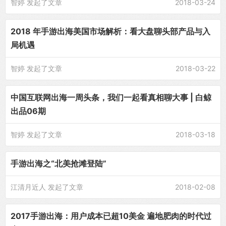
智婷
发起了文章
2018-03-24
2018 年手游出海美国市场解析：看大盘聊头部产品与入
局机遇
智婷
发起了文章
2018-03-22
中国互联网出海一周头条，我们一起看真相聊大事 | 白鲸
出品06期
智婷
发起了文章
2018-03-18
手游出海之“北美抢滩登陆”
江清月近人
发起了文章
2018-02-08
2017手游出海：用户成本已超10美金 遍地肥肉的时代过