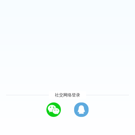
社交网络登录