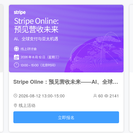
Stripe Oline：预见营收未来——AI、全球支付与亚太机遇（2026-08-12）
2026-08-12 13:00-15:00
60
2141
线上活动
立即报名