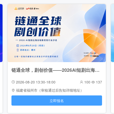
链通全球，剧创价值——2026AI短剧出海全链路变现行业沙龙（2026-08-20）
2026-08-20 13:30-18:00
100
137
福建省福州市（审核通过后告知详细地址）
立即报名