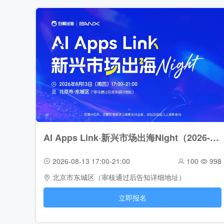
AI Apps Link·新兴市场出海Night（2026-08-13）
2026-08-13 17:00-21:00
100
998
北京市东城区（审核通过后告知详细地址）
立即报名