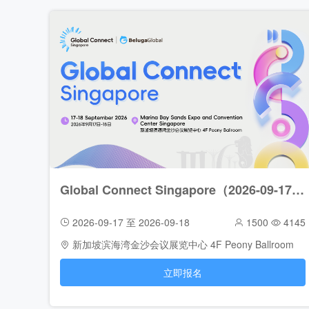
Global Connect Singapore（2026-09-17至2026-09-18）
2026-09-17 至 2026-09-18
1500
4145
新加坡滨海湾金沙会议展览中心 4F Peony Ballroom
立即报名