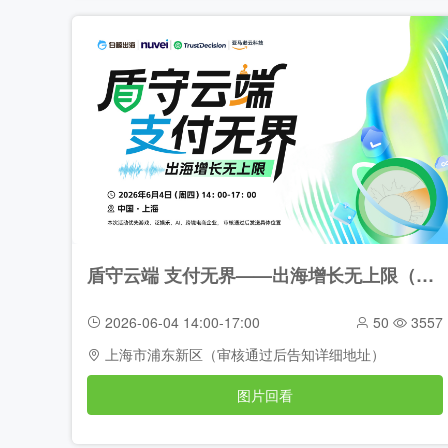
盾守云端 支付无界——出海增长无上限（2026-06-04）
2026-06-04 14:00-17:00
50
3557
上海市浦东新区（审核通过后告知详细地址）
图片回看