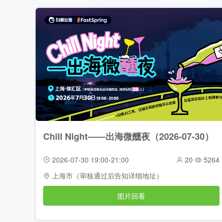
Chill Night——出海微醺夜（2026-07-30）
2026-07-30 19:00-21:00
20
5264
上海市（审核通过后告知详细地址）
图片回看