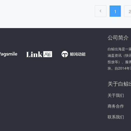
1
公司简介
白鲸出海是一
涵盖资讯（快讯
投放等）、服
块。自2014
关于白鲸
关于我们
商务合作
联系我们