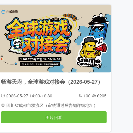
畅游天府，全球游戏对接会（2026-05-27）
2026-05-27 14:00-16:30
100
6205
四川省成都市双流区（审核通过后告知详细地址）
图片回看