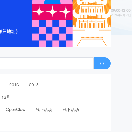
2016
2015
12月
OpenClaw
线上活动
线下活动