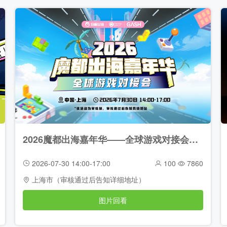
2026魔都出海嘉年华——全球游戏对接会（2026-07-30）
2026-07-30 14:00-17:00
100
7860
上海市（审核通过后告知详细地址）
图片回看