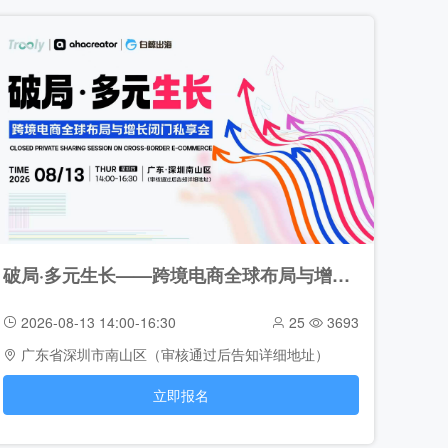
破局·多元生长——跨境电商全球布局与增长闭门私享会（2026-08-13）
2026-08-13 14:00-16:30
25
3693
广东省深圳市南山区（审核通过后告知详细地址）
立即报名