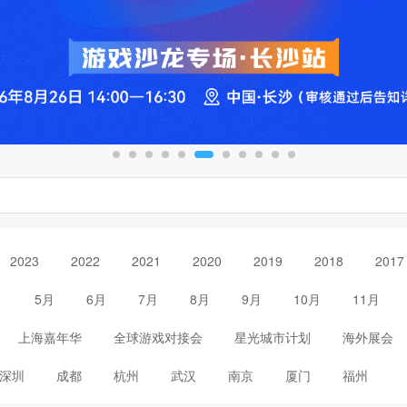
2023
2022
2021
2020
2019
2018
2017
月
5月
6月
7月
8月
9月
10月
11月
上海嘉年华
全球游戏对接会
星光城市计划
海外展会
深圳
成都
杭州
武汉
南京
厦门
福州