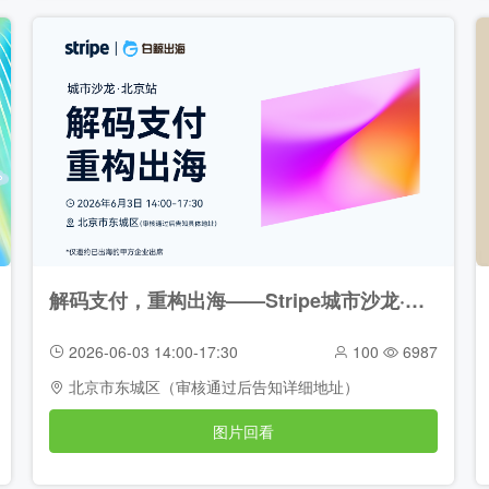
解码支付，重构出海——Stripe城市沙龙·北京站（2026-06-03）
2026-06-03 14:00-17:30
100
6987
北京市东城区（审核通过后告知详细地址）
图片回看