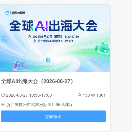
全球AI出海大会（2026-08-27）
2026-08-27 13:30-17:00
150
1301
浙江省杭州市武林洲际酒店5F武林厅
立即报名