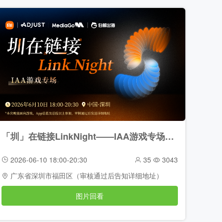
「圳」在链接LinkNight——IAA游戏专场（2026-06-10）
2026-06-10 18:00-20:30
35
3043
广东省深圳市福田区（审核通过后告知详细地址）
图片回看