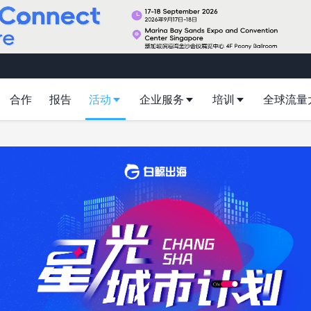
合作
报告
活动
企业服务
培训
全球流量