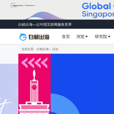
白鲸出海—让中国互联网服务世界
首页
浏览
研究院
当前位置：
白鲸出海
>
活动