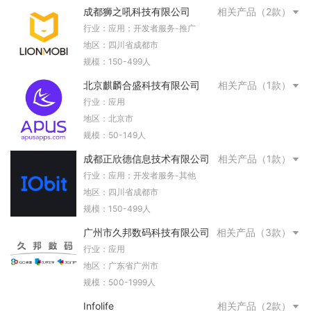
成都狮之吼科技有限公司
相关产品（2款）
行业：应用；开发者服务-推广
地区：四川省成都市
规模：150-499人
北京麒麟合盛科技有限公司
相关产品（1款）
行业：应用
地区：北京市
规模：50-149人
成都正欣德信息技术有限公司
相关产品（1款）
行业：应用；开发者服务-其他
地区：四川省成都市
规模：150-499人
广州市久邦数码科技有限公司
相关产品（3款）
行业：应用
地区：广东省广州市
规模：500-1999人
Infolife
相关产品（2款）