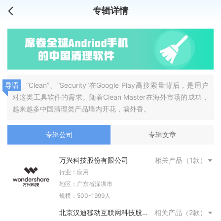
专辑详情
导语
“Clean”、“Security”在Google Play高搜索量背后，是用户
对这类工具软件的需求。随着Clean Master在海外市场的成功，
越来越多中国清理类产品墙内开花，墙外香。
专辑公司
专辑文章
万兴科技股份有限公司
相关产品（1款）
行业：应用
地区：广东省深圳市
规模：500-1999人
北京汉迪移动互联网科技股份
相关产品（2款）