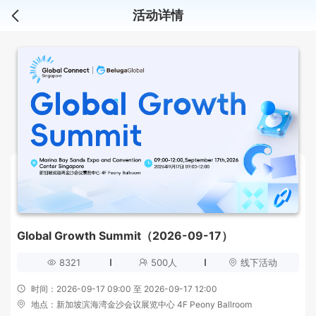
活动详情
Global Growth Summit（2026-09-17）
8321
500人
线下活动
时间：2026-09-17 09:00 至 2026-09-17 12:00
地点：
新加坡滨海湾金沙会议展览中心 4F Peony Ballroom