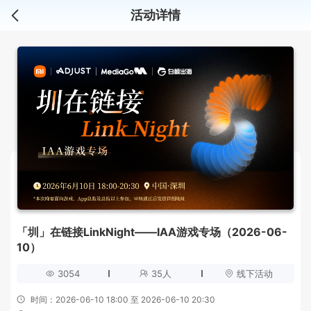
活动详情
「圳」在链接LinkNight——IAA游戏专场（2026-06-
10）
3054
35人
线下活动
时间：2026-06-10 18:00 至 2026-06-10 20:30