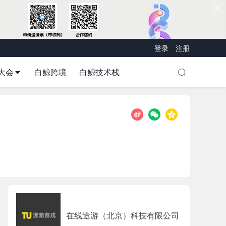
登录
注册
大会
白鲸跨境
白鲸技术栈
在线途游（北京）科技有限公司