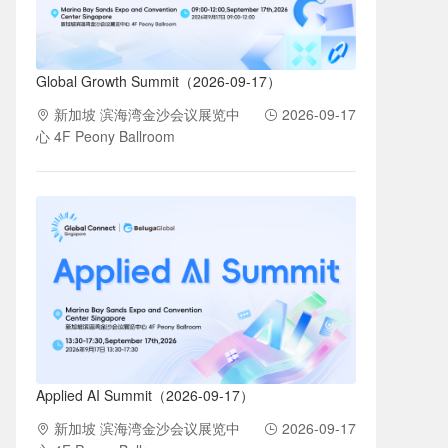
Global Growth Summit（2026-09-17）
新加坡 滨海湾金沙会议展览中
2026-09-17
心 4F Peony Ballroom
Applied AI Summit（2026-09-17）
新加坡 滨海湾金沙会议展览中
2026-09-17