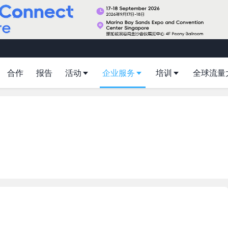
合作
报告
活动
企业服务
培训
全球流量