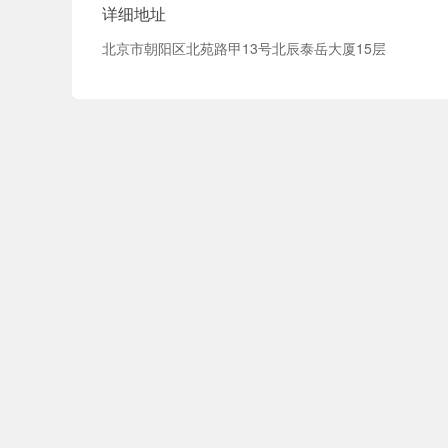
详细地址
北京市朝阳区北苑路甲13号北辰泰岳大厦15层