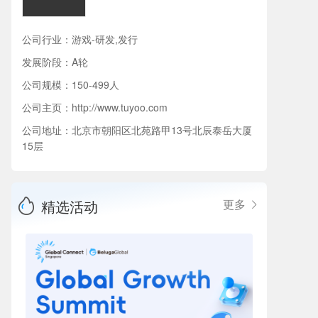
公司行业：游戏-研发,发行
发展阶段：A轮
公司规模：150-499人
公司主页：
http://www.tuyoo.com
公司地址：北京市朝阳区北苑路甲13号北辰泰岳大厦
15层
精选活动
更多