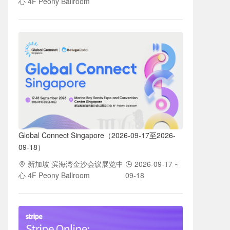
心 4F Peony Ballroom
Global Connect Singapore（2026-09-17至2026-
09-18）
新加坡 滨海湾金沙会议展览中
2026-09-17 ~
心 4F Peony Ballroom
09-18