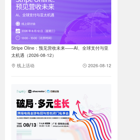
Stripe Oline：预见营收未来——AI、全球支付与亚
太机遇（2026-08-12）
线上活动
2026-08-12