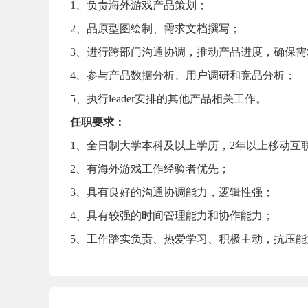
1、负责海外游戏产品策划；
2、品原型图绘制、需求文档撰写；
3、进行跨部门沟通协调，推动产品进度，确保
4、参与产品数据分析、用户调研和竞品分析；
5、执行leader安排的其他产品相关工作。
任职要求：
1、全日制大学本科及以上学历，2年以上移动互
2、有海外游戏工作经验者优先；
3、具有良好的沟通协调能力，逻辑性强；
4、具有较强的时间管理能力和协作能力；
5、工作踏实负责、热爱学习、积极主动，抗压能