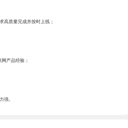
需求高质量完成并按时上线；
联网产品经验；
力强。