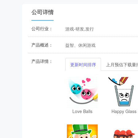
公司详情
公司行业：
游戏-研发,发行
产品概述：
益智、休闲游戏
产品详情：
更新时间排序
上月预估下载量
Love Balls
Happy Glass