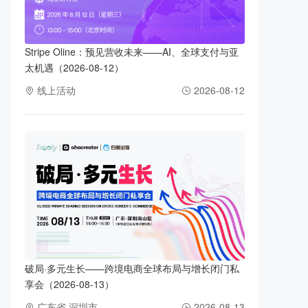
Stripe Oline：预见营收未来——AI、全球支付与亚
太机遇（2026-08-12）
线上活动
2026-08-12
破局·多元生长——跨境电商全球布局与增长闭门私
享会（2026-08-13）
广东省 深圳市
2026-08-13