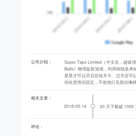
公司介绍：
Super Tapx Limited（中
Balls》物理益智游戏，利用画线
星星才可以开启后续关卡。过关还可
别在是情侣设定，不使他们见面仿佛残
相关文章：
2018-05-14
评论：