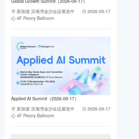
Global Growth Summit（2026-09-17）
新加坡 滨海湾金沙会议展览中
2026-09-17
心 4F Peony Ballroom
Applied AI Summit（2026-09-17）
新加坡 滨海湾金沙会议展览中
2026-09-17
心 4F Peony Ballroom