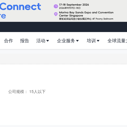
合作
报告
活动
企业服务
培训
全球流量
公司规模：
15人以下