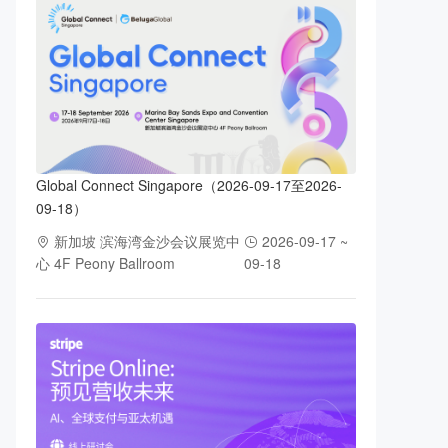
Global Connect Singapore（2026-09-17至2026-
09-18）
新加坡 滨海湾金沙会议展览中
2026-09-17 ~
心 4F Peony Ballroom
09-18