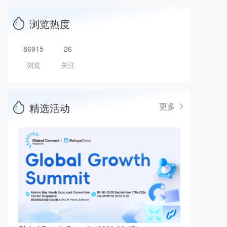
浏览热度
86915
26
浏览
关注
精选活动
更多