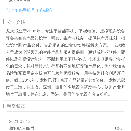
包含 1 条手机号 1 条邮箱
公司介绍
龙旗成立于2002年，专注于智能手机、平板电脑、虚拟现实设备
等各类智能产品的设计、研发、生产与服务，提供从产品规划、概
念设计到产品交付、售后服务的全套移动终端解决方案。 龙旗致
力于成为全球领先的智能产品和服务提供商，通过成熟的软件、硬
件以及外观设计能力，不断利用上下游的先进技术来满足客户多样
化的需求，并对新技术进行坚持不懈地研发和产品化，为全球知名
品牌和互联网企业提供可信赖的优质服务，用科技为社会创造新价
值。截止2016年，龙旗已累计实现产品销量超过3亿台。 龙旗总部
位于上海，在上海、深圳、惠州等多地设立研发中心，制造产业基
地位于惠州，并在北京、香港、美国等多地设有分支机构。
融资状态
2021-08-12
超10亿人民币
C轮