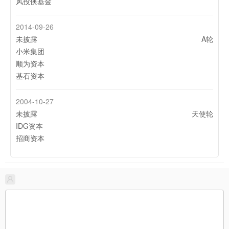
风投侠基金
2014-09-26
未披露
A轮
小米集团
顺为资本
基石资本
2004-10-27
未披露
天使轮
IDG资本
招商资本