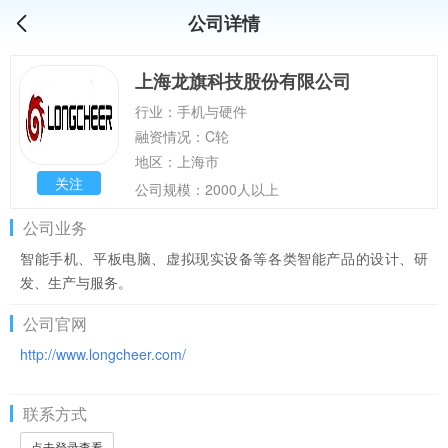
公司详情
上海龙旗科技股份有限公司
行业：手机与硬件
融资情况：C轮
地区：上海市
关注
公司规模：2000人以上
公司业务
智能手机、平板电脑、虚拟现实设备等各类智能产品的设计、研
发、生产与服务。
公司官网
http://www.longcheer.com/
联系方式
点击登录查看