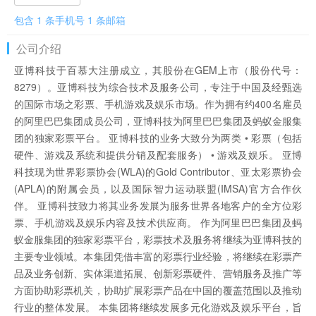
包含 1 条手机号 1 条邮箱
公司介绍
亚博科技于百慕大注册成立，其股份在GEM上市（股份代号：
8279）。亚博科技为综合技术及服务公司，专注于中国及经甄选
的国际市场之彩票、手机游戏及娱乐市场。作为拥有约400名雇员
的阿里巴巴集团成员公司，亚博科技为阿里巴巴集团及蚂蚁金服集
团的独家彩票平台。 亚博科技的业务大致分为两类 • 彩票（包括
硬件、游戏及系统和提供分销及配套服务） • 游戏及娱乐。 亚博
科技现为世界彩票协会(WLA)的Gold Contributor、亚太彩票协会
(APLA)的附属会员，以及国际智力运动联盟(IMSA)官方合作伙
伴。 亚博科技致力将其业务发展为服务世界各地客户的全方位彩
票、手机游戏及娱乐内容及技术供应商。 作为阿里巴巴集团及蚂
蚁金服集团的独家彩票平台，彩票技术及服务将继续为亚博科技的
主要专业领域。本集团凭借丰富的彩票行业经验，将继续在彩票产
品及业务创新、实体渠道拓展、创新彩票硬件、营销服务及推广等
方面协助彩票机关，协助扩展彩票产品在中国的覆盖范围以及推动
行业的整体发展。 本集团将继续发展多元化游戏及娱乐平台，旨