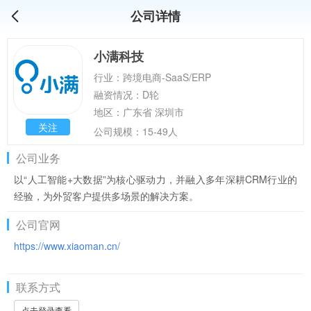
公司详情
小满科技
行业：跨境电商-SaaS/ERP
融资情况：D轮
地区：广东省 深圳市
关注
公司规模：15-49人
公司业务
以“人工智能+大数据”为核心驱动力，并融入多年深耕CRM行业的
经验，为外贸客户提供多场景的解决方案。
公司官网
https://www.xiaoman.cn/
联系方式
点击登录查看