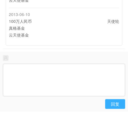
云天使基金
2013-06-10
100万人民币
天使轮
真格基金
云天使基金
回复