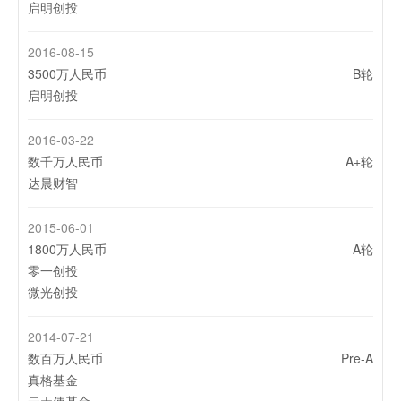
启明创投
2016-08-15
3500万人民币
B轮
启明创投
2016-03-22
数千万人民币
A+轮
达晨财智
2015-06-01
1800万人民币
A轮
零一创投
微光创投
2014-07-21
数百万人民币
Pre-A
真格基金