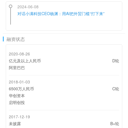
2024-06-08
对话小满科技CEO杨渊：用AI把外贸门槛“打下来”
融资状态
2020-08-26
亿元及以上人民币
D轮
阿里巴巴
2018-01-03
6500万人民币
C轮
华创资本
启明创投
2017-12-19
未披露
B+轮