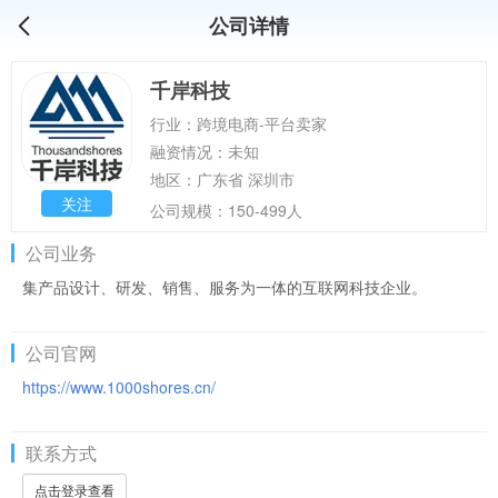
公司详情
千岸科技
行业：跨境电商-平台卖家
融资情况：未知
地区：广东省 深圳市
关注
公司规模：150-499人
公司业务
集产品设计、研发、销售、服务为一体的互联网科技企业。
公司官网
https://www.1000shores.cn/
联系方式
点击登录查看