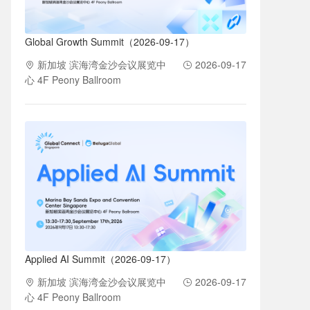
Global Growth Summit（2026-09-17）
新加坡 滨海湾金沙会议展览中
2026-09-17
心 4F Peony Ballroom
Applied AI Summit（2026-09-17）
新加坡 滨海湾金沙会议展览中
2026-09-17
心 4F Peony Ballroom