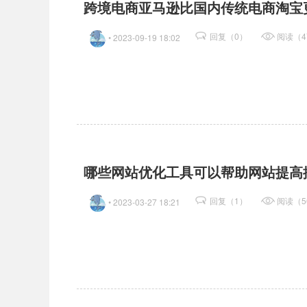
跨境电商亚马逊比国内传统电商淘宝
回复（0）
阅读（4
• 2023-09-19 18:02
哪些网站优化工具可以帮助网站提高
回复（1）
阅读（5
• 2023-03-27 18:21