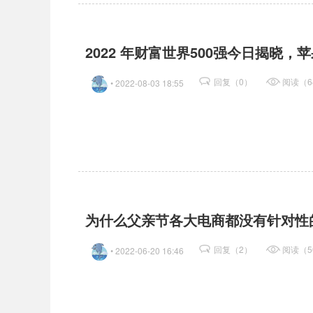
2022 年财富世界500强今日揭晓
回复（0）
阅读（6
• 2022-08-03 18:55
为什么父亲节各大电商都没有针对性
回复（2）
阅读（5
• 2022-06-20 16:46