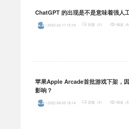
ChatGPT 的出现是不是意味着强
回复（0）
阅读（6
• 2023-02-17 15:19
苹果Apple Arcade首批游戏
影响？
回复（0）
阅读（5
• 2022-08-05 18:14