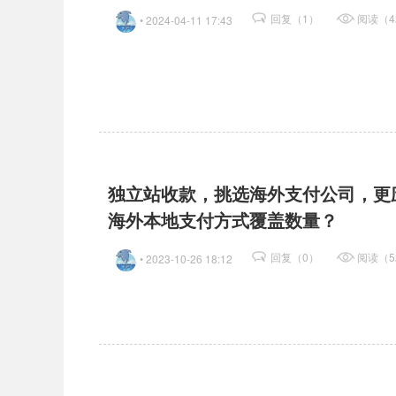
回复（1）
阅读（4
• 2024-04-11 17:43
独立站收款，挑选海外支付公司，更
海外本地支付方式覆盖数量？
回复（0）
阅读（5
• 2023-10-26 18:12