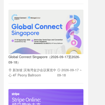
Global Connect Singapore（2026-09-17至2026-
09-18）
新加坡 滨海湾金沙会议展览中
2026-09-17 ~
心 4F Peony Ballroom
09-18