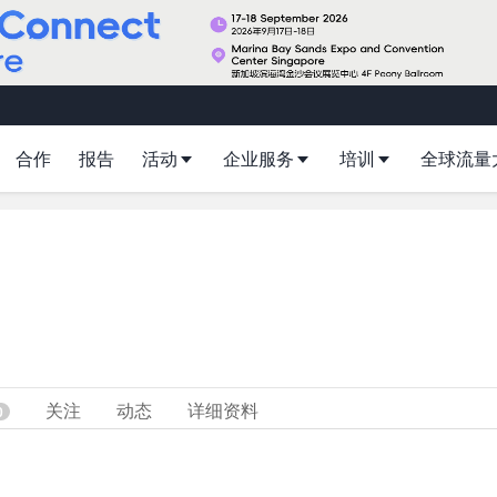
合作
报告
活动
企业服务
培训
全球流量
关注
动态
详细资料
0