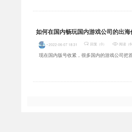
如何在国内畅玩国内游戏公司的出海
回复（0）
阅读（6
• 2022-06-07 18:31
现在国内版号收紧，很多国内的游戏公司把