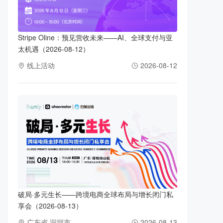
Stripe Oline：预见营收未来——AI、全球支付与亚
太机遇（2026-08-12）
线上活动
2026-08-12
破局·多元生长——跨境电商全球布局与增长闭门私
享会（2026-08-13）
广东省 深圳市
2026-08-13