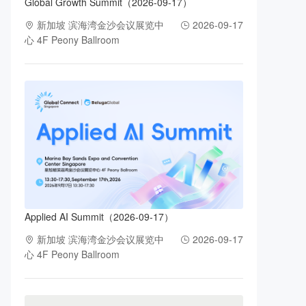
Global Growth Summit（2026-09-17）
新加坡 滨海湾金沙会议展览中
2026-09-17
心 4F Peony Ballroom
Applied AI Summit（2026-09-17）
新加坡 滨海湾金沙会议展览中
2026-09-17
心 4F Peony Ballroom