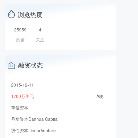
浏览热度
25959
4
浏览
关注
融资状态
2015-12-11
1700万美元
A轮
挚信资本
丹华资本Danhua Capital
线性资本LinearVenture