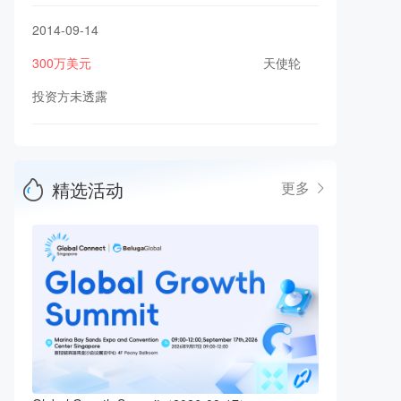
2014-09-14
300万美元
天使轮
投资方未透露
精选活动
更多