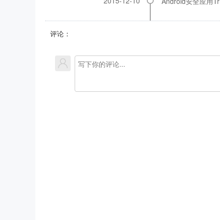
2015-12-10
Android安全应用T
评论：