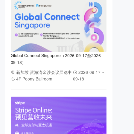
Global Connect Singapore（2026-09-17至2026-
09-18）
新加坡 滨海湾金沙会议展览中
2026-09-17 ~
心 4F Peony Ballroom
09-18