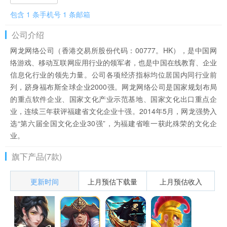
包含 1 条手机号 1 条邮箱
公司介绍
网龙网络公司（香港交易所股份代码：00777。HK），是中国网
络游戏、移动互联网应用行业的领军者，也是中国在线教育、企业
信息化行业的领先力量。公司各项经济指标均位居国内同行业前
列，跻身福布斯全球企业2000强。网龙网络公司是国家规划布局
的重点软件企业、国家文化产业示范基地、国家文化出口重点企
业，连续三年获评福建省文化企业十强。2014年5月，网龙强势入
选“第六届全国文化企业30强”，为福建省唯一获此殊荣的文化企
业。
旗下产品(7款)
更新时间
上月预估下载量
上月预估收入