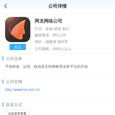
公司详情
网龙网络公司
行业：游戏-研发,发行
融资情况：IPO上市
地区：福建省 福州市
关注
公司规模：2000人以上
公司业务
手游研发、运营，移动及互联网教育业务平台的开放
公司官网
http://www.nd.com.cn
联系方式
点击登录查看