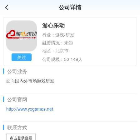
公司详情
游心乐动
行业：游戏-研发
融资情况：未知
地区：北京市
关注
公司规模：50-149人
公司业务
面向国内外市场游戏研发
公司官网
http://www.yxgames.net
联系方式
点击登录查看