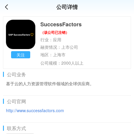
公司详情
SuccessFactors
（该公司已注销）
行业：应用
融资情况：上市公司
地区：上海市
关注
公司规模：2000人以上
公司业务
基于云的人力资源管理软件领域的全球供应商。
公司官网
http://www.successfactors.com
联系方式