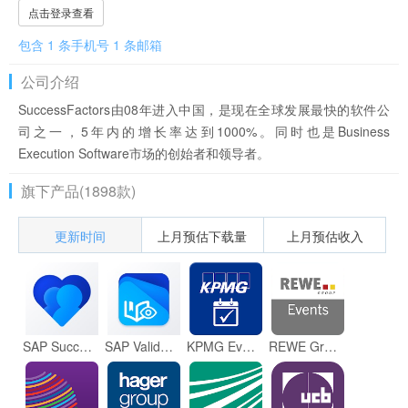
点击登录查看
包含 1 条手机号 1 条邮箱
公司介绍
SuccessFactors由08年进入中国，是现在全球发展最快的软件公
司之一，5年内的增长率达到1000%。同时也是Business
Execution Software市场的创始者和领导者。
旗下产品(1898款)
更新时间
上月预估下载量
上月预估收入
SAP SuccessFactors Mobile
SAP Validated Learning Preview
KPMG Events App
REWE Group | Events