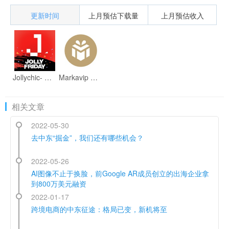
更新时间
上月预估下载量
上月预估收入
Jollychic- جولي شيك
Markavip - Top Brands Sale
相关文章
2022-05-30
去中东“掘金”，我们还有哪些机会？
2022-05-26
AI图像不止于换脸，前Google AR成员创立的出海企业拿
到800万美元融资
2022-01-17
跨境电商的中东征途：格局已变，新机将至