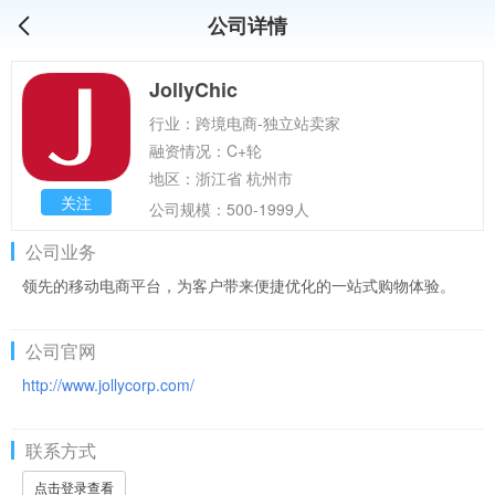
公司详情
JollyChic
行业：跨境电商-独立站卖家
融资情况：C+轮
地区：浙江省 杭州市
关注
公司规模：500-1999人
公司业务
领先的移动电商平台，为客户带来便捷优化的一站式购物体验。
公司官网
http://www.jollycorp.com/
联系方式
点击登录查看