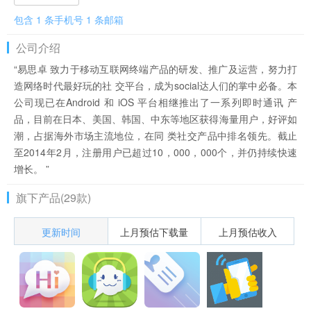
包含 1 条手机号 1 条邮箱
公司介绍
“易思卓 致力于移动互联网终端产品的研发、推广及运营，努力打
造网络时代最好玩的社 交平台，成为social达人们的掌中必备。本
公司现已在Android 和 iOS 平台相继推出了一系列即时通讯 产
品，目前在日本、美国、韩国、中东等地区获得海量用户，好评如
潮，占据海外市场主流地位，在同 类社交产品中排名领先。截止
至2014年2月，注册用户已超过10，000，000个，并仍持续快速
增长。 ”
旗下产品(29款)
更新时间
上月预估下载量
上月预估收入