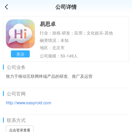
公司详情
易思卓
行业：游戏-研发；应用；文化娱乐-其他
融资情况：未知
地区：北京市
关注
公司规模：50-149人
公司业务
致力于移动互联网终端产品的研发、推广及运营
公司官网
http://www.easyroid.com
联系方式
点击登录查看