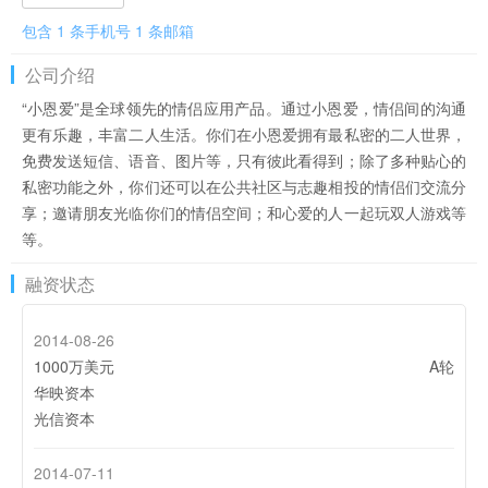
包含 1 条手机号 1 条邮箱
公司介绍
“小恩爱”是全球领先的情侣应用产品。通过小恩爱，情侣间的沟通
更有乐趣，丰富二人生活。你们在小恩爱拥有最私密的二人世界，
免费发送短信、语音、图片等，只有彼此看得到；除了多种贴心的
私密功能之外，你们还可以在公共社区与志趣相投的情侣们交流分
享；邀请朋友光临你们的情侣空间；和心爱的人一起玩双人游戏等
等。
融资状态
2014-08-26
1000万美元
A轮
华映资本
光信资本
2014-07-11