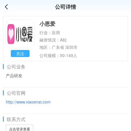
公司详情
小恩爱
行业：应用
融资情况：A轮
地区：广东省 深圳市
关注
公司规模：50-149人
公司业务
产品研发
公司官网
http://www.xiaoenai.com
联系方式
点击登录查看