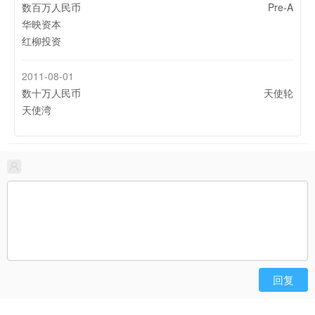
数百万人民币
Pre-A
华映资本
红柳投资
2011-08-01
数十万人民币
天使轮
天使湾
回复