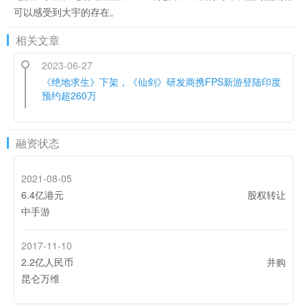
可以感受到大宇的存在。
相关文章
2023-06-27
《绝地求生》下架，《仙剑》研发商携FPS新游登陆印度
预约超260万
融资状态
2021-08-05
6.4亿港元
股权转让
中手游
2017-11-10
2.2亿人民币
并购
昆仑万维