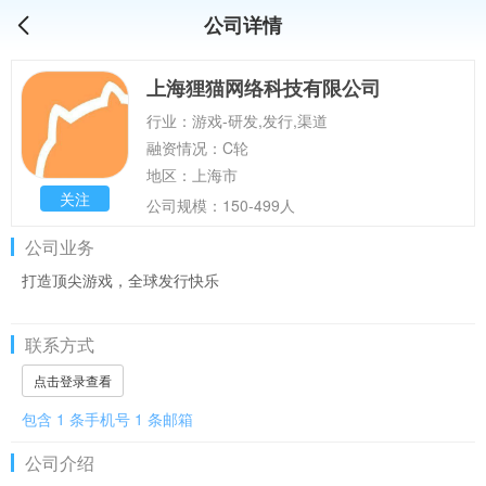
公司详情
上海狸猫网络科技有限公司
行业：游戏-研发,发行,渠道
融资情况：C轮
地区：上海市
关注
公司规模：150-499人
公司业务
打造顶尖游戏，全球发行快乐
联系方式
点击登录查看
包含 1 条手机号 1 条邮箱
公司介绍