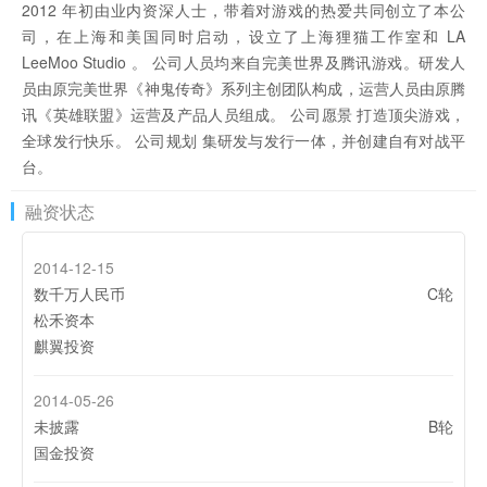
2012 年初由业内资深人士，带着对游戏的热爱共同创立了本公
司，在上海和美国同时启动，设立了上海狸猫工作室和 LA
LeeMoo Studio 。 公司人员均来自完美世界及腾讯游戏。研发人
员由原完美世界《神鬼传奇》系列主创团队构成，运营人员由原腾
讯《英雄联盟》运营及产品人员组成。 公司愿景 打造顶尖游戏，
全球发行快乐。 公司规划 集研发与发行一体，并创建自有对战平
台。
融资状态
2014-12-15
数千万人民币
C轮
松禾资本
麒翼投资
2014-05-26
未披露
B轮
国金投资