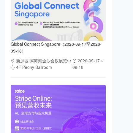
Global Connect Singapore（2026-09-17至2026-
09-18）
新加坡 滨海湾金沙会议展览中
2026-09-17 ~
心 4F Peony Ballroom
09-18