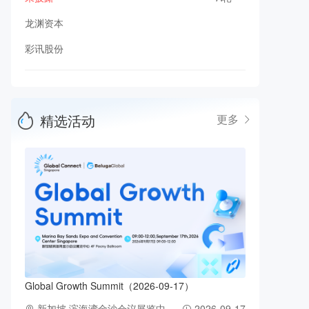
龙渊资本
彩讯股份
精选活动
更多
Global Growth Summit（2026-09-17）
新加坡 滨海湾金沙会议展览中
2026-09-17