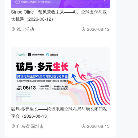
Stripe Oline：预见营收未来——AI、全球支付与亚
太机遇（2026-08-12）
线上活动
2026-08-12
破局·多元生长——跨境电商全球布局与增长闭门私
享会（2026-08-13）
广东省 深圳市
2026-08-13