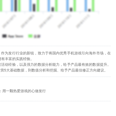
，作为发行行业的新锐，致力于将国内优秀手机游戏引向海外市场，在
推广中拥有丰富的实践经验。
营活动经验，以及强力的数据分析能力，给予产品最有效的数据提升。
营5大基础数据，到数值分析和挖掘、给予产品最佳修正方向建议。
翔：用一颗热爱游戏的心做发行