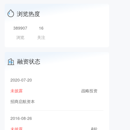
浏览热度
389907
16
浏览
关注
融资状态
2020-07-20
未披露
战略投资
招商启航资本
2016-08-26
未披露
A轮