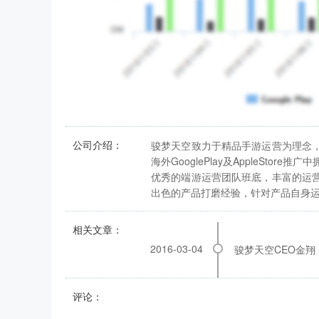
公司介绍：
骏梦天空致力于精品手游运营为理念
海外GooglePlay及AppleStore
优秀的端游运营团队班底，丰富的运
出色的产品打磨经验，针对产品自身运
相关文章：
2016-03-04
骏梦天空CEO金
评论：