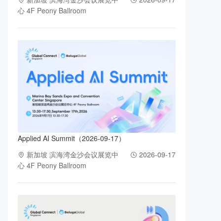
心 4F Peony Ballroom
Applied AI Summit（2026-09-17）
新加坡 滨海湾金沙会议展览中
2026-09-17
心 4F Peony Ballroom