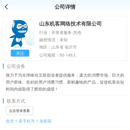
公司详情
山东机客网络技术有限公司
行业：开发者服务-其他
融资情况：未知
地区：山东省 临沂市
关注
公司规模：50-149人
公司业务
致力于为全球移动互联创业者提供服务；庞大的消费市场、巨大的
用户群体、良好的用户消费习惯、新鲜趣味的产品，促使机客在短
时间内就取得了辉煌的成绩！
联系方式
点击登录查看
包含 1 条手机号 1 条邮箱