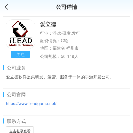
公司详情
爱立德
行业：游戏-研发,发行
融资情况：C轮
地区：福建省 福州市
关注
公司规模：50-149人
公司业务
爱立德软件是集研发、运营、服务于一体的手游开发公司。
公司官网
https://www.ileadgame.net/
联系方式
点击登录查看