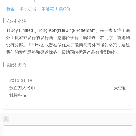
包含 1 条手机号 1 条邮箱 1 条QQ
公司介绍
TFJoy Limited ( Hong Kong/BeiJing/Rotterdam）是一家专注于海
外手机游戏发行的发行商。总部位于荷兰鹿特丹，在北京、香港均
设有分部。 TFJoy团队旨在做优秀开发商与海外市场的桥梁，通过
我们的发行经验和渠道优势，帮助国内优秀产品分发到海外。
融资状态
2015-01-19
数百万人民币
天使轮
触控科技