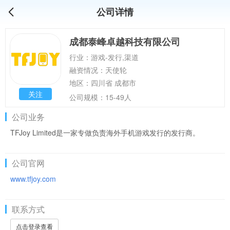
公司详情
成都泰峰卓越科技有限公司
行业：游戏-发行,渠道
融资情况：天使轮
地区：四川省 成都市
关注
公司规模：15-49人
公司业务
TFJoy Limited是一家专做负责海外手机游戏发行的发行商。
公司官网
www.tfjoy.com
联系方式
点击登录查看