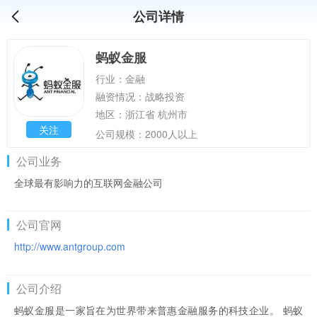
公司详情
蚂蚁金服
行业：金融
融资情况：战略投资
地区：浙江省 杭州市
关注
公司规模：2000人以上
公司业务
全球最有影响力的互联网金融公司
公司官网
http://www.antgroup.com
公司介绍
蚂蚁金服是一家旨在为世界带来普惠金融服务的科技企业。 蚂蚁