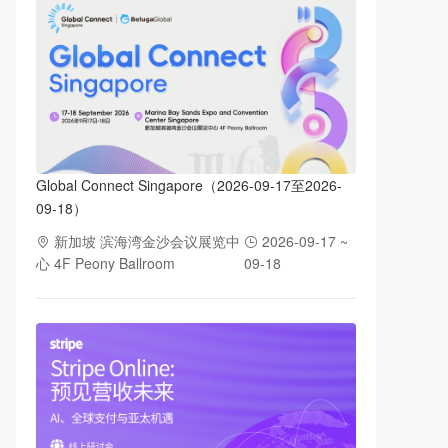
Global Connect Singapore（2026-09-17至2026-
09-18）
新加坡 滨海湾金沙会议展览中
2026-09-17 ~
心 4F Peony Ballroom
09-18