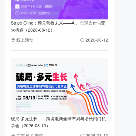
Stripe Oline：预见营收未来——AI、全球支付与亚
太机遇（2026-08-12）
线上活动
2026-08-12
破局·多元生长——跨境电商全球布局与增长闭门私
享会（2026-08-13）
广东省 深圳市
2026-08-13