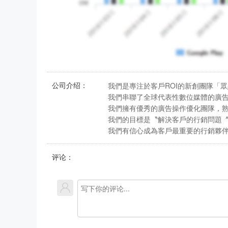
公司介绍：
我們是專注於客戶ROI的新創團隊「眾點數
我們串聯了全球代表性數位媒體的廣告平台 Face
我們擁有優秀的廣告操作優化團隊，
我們的目標是〝解決客戶的行銷問題
我們有信心成為客戶最重要的行銷夥
评论：