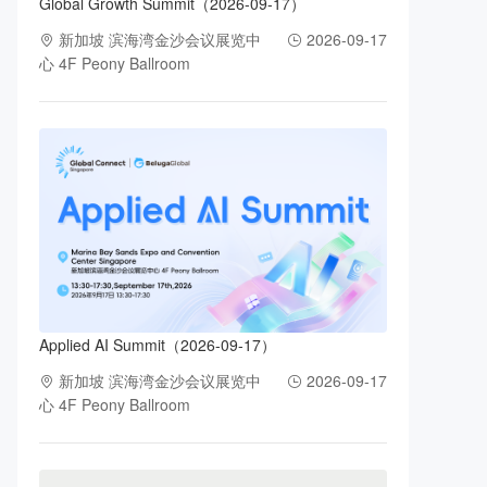
Global Growth Summit（2026-09-17）
新加坡 滨海湾金沙会议展览中
2026-09-17
心 4F Peony Ballroom
Applied AI Summit（2026-09-17）
新加坡 滨海湾金沙会议展览中
2026-09-17
心 4F Peony Ballroom