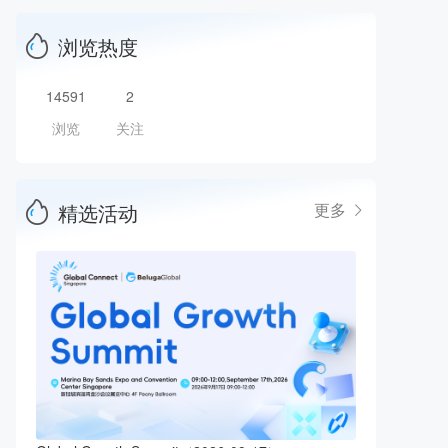
浏览热度
14591
2
浏览
关注
精选活动
更多