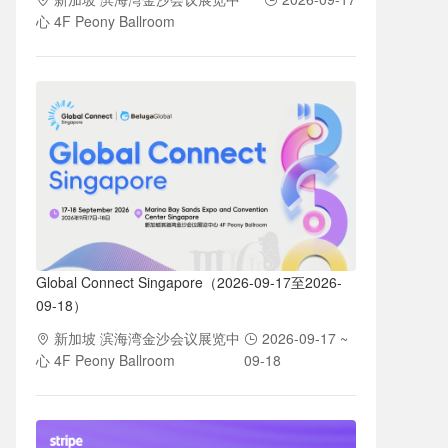
心 4F Peony Ballroom
Global Connect Singapore（2026-09-17至2026-
09-18）
新加坡 滨海湾金沙会议展览中
2026-09-17 ~
心 4F Peony Ballroom
09-18