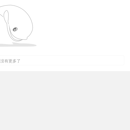
没有更多了