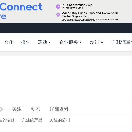
合作
报告
活动
企业服务
培训
全球流量
关注
动态
详细资料
0
注的话题
关注的产品
关注的公司