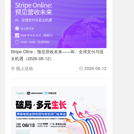
Stripe Oline：预见营收未来——AI、全球支付与亚
太机遇（2026-08-12）
线上活动
2026-08-12