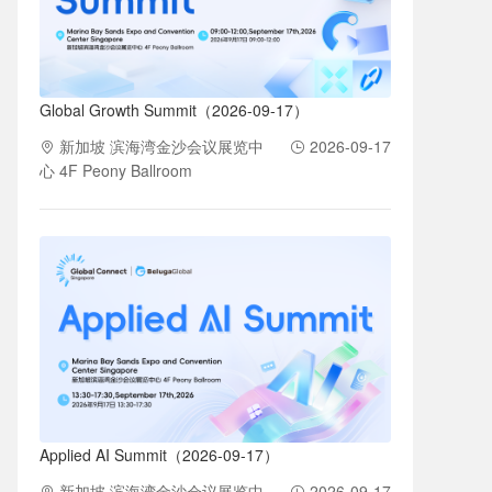
Global Growth Summit（2026-09-17）
新加坡 滨海湾金沙会议展览中
2026-09-17
心 4F Peony Ballroom
Applied AI Summit（2026-09-17）
新加坡 滨海湾金沙会议展览中
2026-09-17