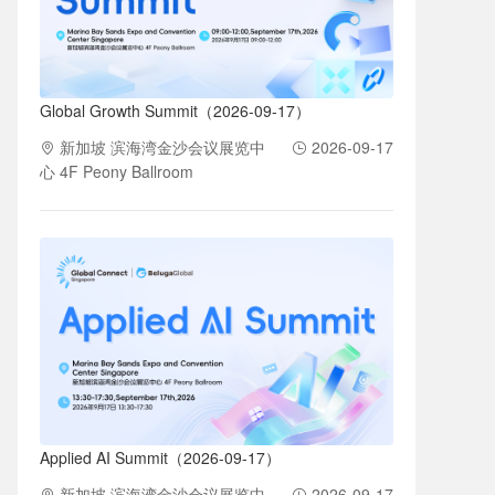
Global Growth Summit（2026-09-17）
新加坡 滨海湾金沙会议展览中
2026-09-17
心 4F Peony Ballroom
Applied AI Summit（2026-09-17）
新加坡 滨海湾金沙会议展览中
2026-09-17