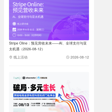
Stripe Oline：预见营收未来——AI、全球支付与亚
太机遇（2026-08-12）
线上活动
2026-08-12