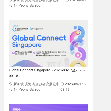
心 4F Peony Ballroom
Global Connect Singapore（2026-09-17至2026-
09-18）
新加坡 滨海湾金沙会议展览中
2026-09-17 ~
心 4F Peony Ballroom
09-18