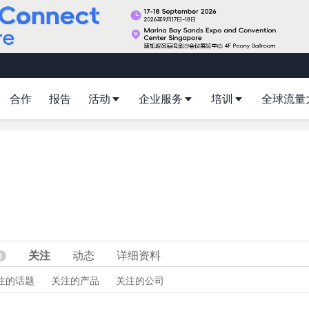
合作
报告
活动
企业服务
培训
全球流量
关注
动态
详细资料
0
注的话题
关注的产品
关注的公司