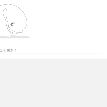
没有更多了