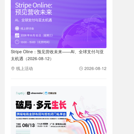
Stripe Oline：预见营收未来——AI、全球支付与亚
太机遇（2026-08-12）
线上活动
2026-08-12