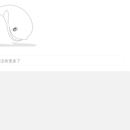
没有更多了