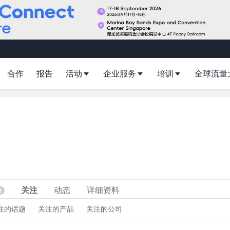
合作
报告
活动
企业服务
培训
全球流量
关注
动态
详细资料
0
注的话题
关注的产品
关注的公司