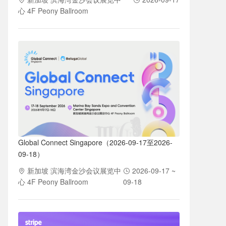
心 4F Peony Ballroom
Global Connect Singapore（2026-09-17至2026-
09-18）
新加坡 滨海湾金沙会议展览中
2026-09-17 ~
心 4F Peony Ballroom
09-18