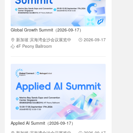
Global Growth Summit（2026-09-17）
新加坡 滨海湾金沙会议展览中
2026-09-17
心 4F Peony Ballroom
Applied AI Summit（2026-09-17）
新加坡 滨海湾金沙会议展览中
2026-09-17